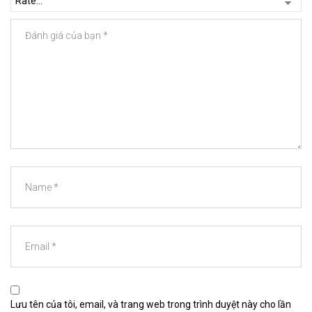
Lưu tên của tôi, email, và trang web trong trình duyệt này cho lần