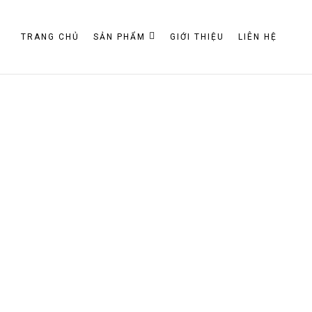
TRANG CHỦ
SẢN PHẨM
GIỚI THIỆU
LIÊN HỆ