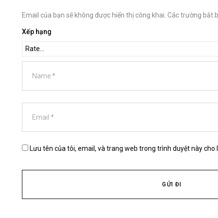
Email của bạn sẽ không được hiển thị công khai.
Các trường bắt 
Xếp hạng
Lưu tên của tôi, email, và trang web trong trình duyệt này cho l