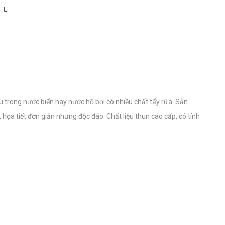
 trong nước biển hay nước hồ bơi có nhiều chất tẩy rửa. Sản
, họa tiết đơn giản nhưng độc đáo. Chất liệu thun cao cấp, có tính