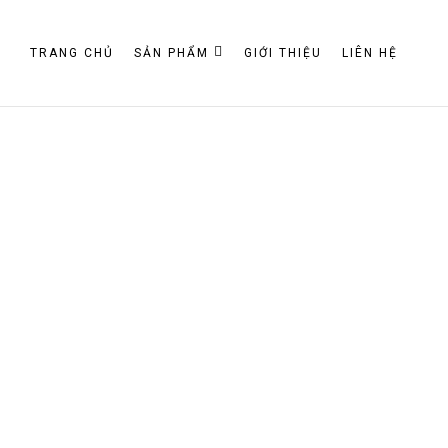
TRANG CHỦ
SẢN PHẨM
GIỚI THIỆU
LIÊN HỆ