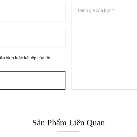
ần bình luận kế tiếp của tôi.
Sản Phẩm Liên Quan