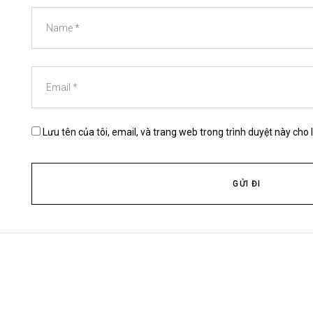
Lưu tên của tôi, email, và trang web trong trình duyệt này cho l