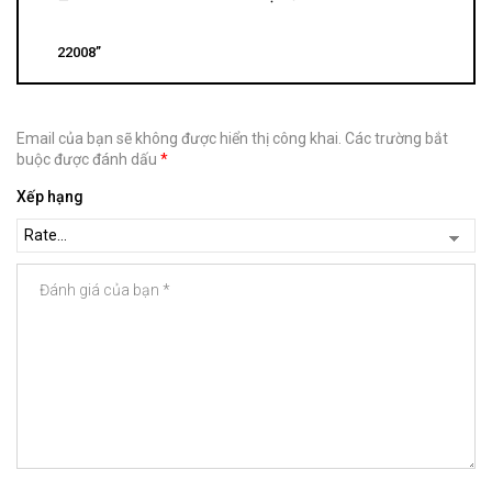
22008”
Email của bạn sẽ không được hiển thị công khai.
Các trường bắt
buộc được đánh dấu
*
Xếp hạng