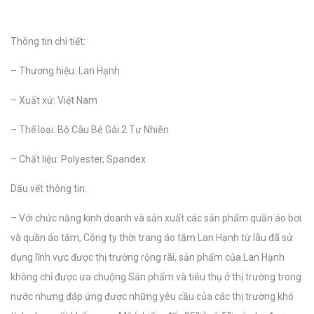
Thông tin chi tiết:
– Thương hiệu: Lan Hạnh
– Xuất xứ: Việt Nam
– Thể loại: Bộ Câu Bé Gái 2 Tự Nhiên
– Chất liệu: Polyester, Spandex
Dấu vết thông tin:
– Với chức năng kinh doanh và sản xuất các sản phẩm quần áo bơi
và quần áo tắm, Công ty thời trang áo tắm Lan Hạnh từ lâu đã sử
dụng lĩnh vực được thị trường rộng rãi, sản phẩm của Lan Hạnh
không chỉ được ưa chuộng Sản phẩm và tiêu thụ ở thị trường trong
nước nhưng đáp ứng được những yêu cầu của các thị trường khó