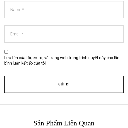
Lưu tên của tôi, email, và trang web trong trình duyệt này cho lần
bình luận kế tiếp của tôi.
Sản Phẩm Liên Quan