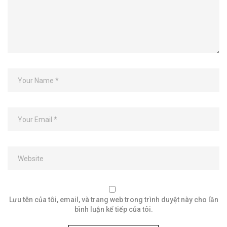
Lưu tên của tôi, email, và trang web trong trình duyệt này cho lần
bình luận kế tiếp của tôi.