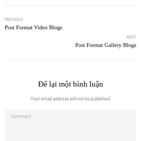
PREVIOUS
Post Format Video Blogs
NEXT
Post Format Gallery Blogs
Để lại một bình luận
Your email address will not be published.