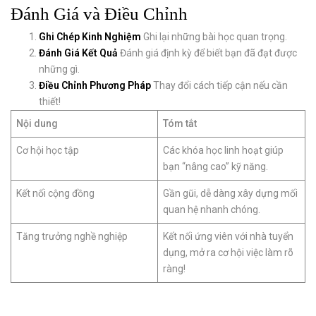
Đánh Giá và Điều Chỉnh
Ghi Chép Kinh Nghiệm
Ghi lại những bài học quan trọng.
Đánh Giá Kết Quả
Đánh giá định kỳ để biết bạn đã đạt được
những gì.
Điều Chỉnh Phương Pháp
Thay đổi cách tiếp cận nếu cần
thiết!
Nội dung
Tóm tắt
Cơ hội học tập
Các khóa học linh hoạt giúp
bạn “nâng cao” kỹ năng.
Kết nối cộng đồng
Gần gũi, dễ dàng xây dựng mối
quan hệ nhanh chóng.
Tăng trưởng nghề nghiệp
Kết nối ứng viên với nhà tuyển
dụng, mở ra cơ hội việc làm rõ
ràng!