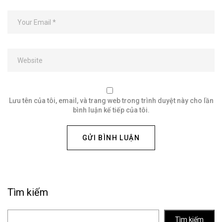
Lưu tên của tôi, email, và trang web trong trình duyệt này cho lần
bình luận kế tiếp của tôi.
Tìm kiếm
Tìm kiếm