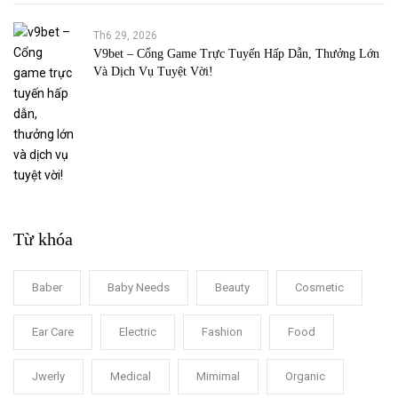
Th6 29, 2026
V9bet – Cổng Game Trực Tuyến Hấp Dẫn, Thưởng Lớn
Và Dịch Vụ Tuyệt Vời!
Từ khóa
Baber
Baby Needs
Beauty
Cosmetic
Ear Care
Electric
Fashion
Food
Jwerly
Medical
Mimimal
Organic