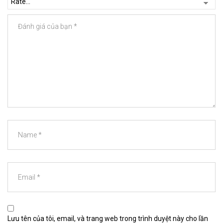
Lưu tên của tôi, email, và trang web trong trình duyệt này cho lần