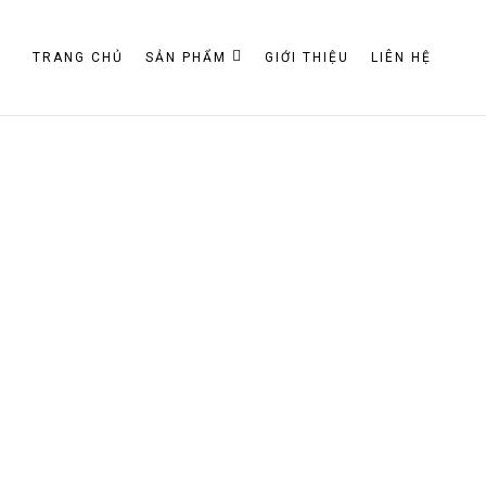
TRANG CHỦ
SẢN PHẨM
GIỚI THIỆU
LIÊN HỆ