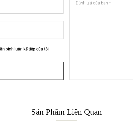
ần bình luận kế tiếp của tôi.
Sản Phẩm Liên Quan