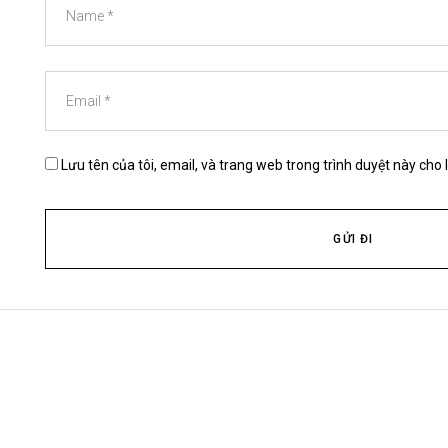
Lưu tên của tôi, email, và trang web trong trình duyệt này cho l