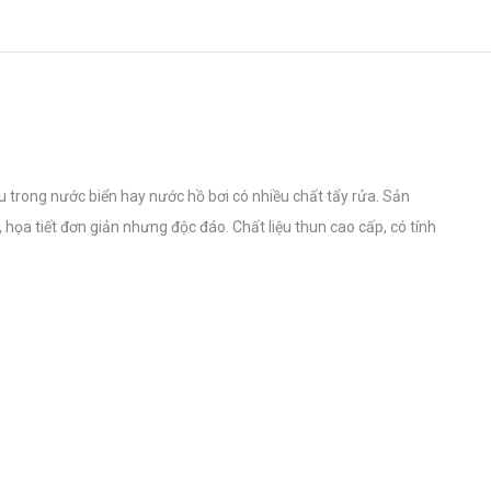
 trong nước biển hay nước hồ bơi có nhiều chất tẩy rửa. Sản
, họa tiết đơn giản nhưng độc đáo. Chất liệu thun cao cấp, có tính