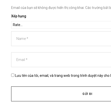
Email của bạn sẽ không được hiển thị công khai.
Các trường bắt 
Xếp hạng
Lưu tên của tôi, email, và trang web trong trình duyệt này cho l