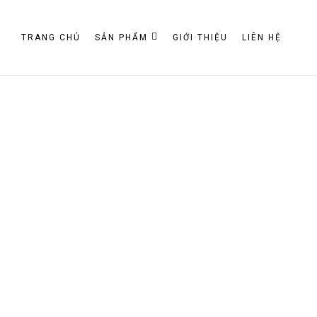
TRANG CHỦ
SẢN PHẨM
GIỚI THIỆU
LIÊN HỆ