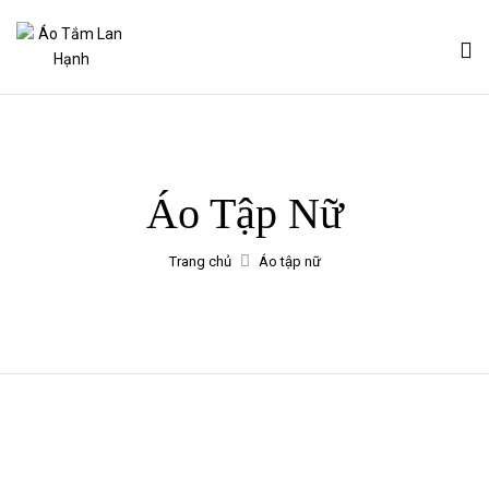
Áo Tập Nữ
Trang chủ
Áo tập nữ